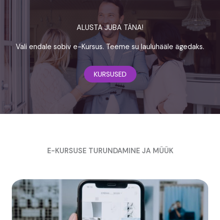
ALUSTA JUBA TÄNA!
Vali endale sobiv e-Kursus. Teeme su lauluhääle ägedaks.
KURSUSED
E-KURSUSE TURUNDAMINE JA MÜÜK