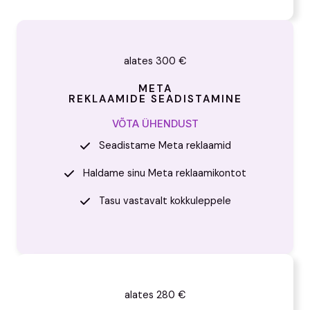
alates 300 €
META
REKLAAMIDE SEADISTAMINE
VÕTA ÜHENDUST
Seadistame Meta reklaamid
Haldame sinu Meta reklaamikontot
Tasu vastavalt kokkuleppele
alates 280 €